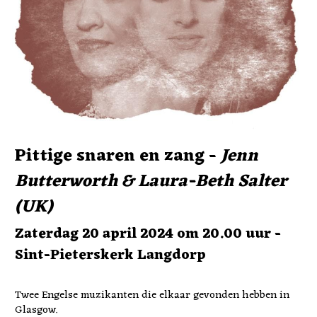
Pittige snaren en zang - 
Jenn 
Butterworth & Laura-Beth Salter 
(UK)
Zaterdag 20 april 2024 om 20.00 uur - 
Sint-Pieterskerk Langdorp
Twee Engelse muzikanten die elkaar gevonden hebben in 
Glasgow.