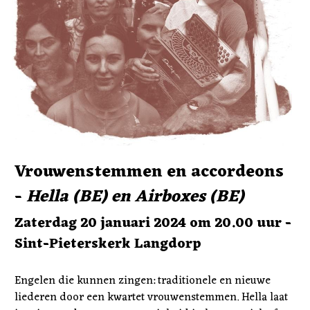
Vrouwenstemmen en accordeons 
- 
Hella (BE) en Airboxes (BE)
Zaterdag 20 januari 2024 om 20.00 uur - 
Sint-Pieterskerk Langdorp
Engelen die kunnen zingen: traditionele en nieuwe 
liederen door een kwartet vrouwenstemmen. Hella laat 