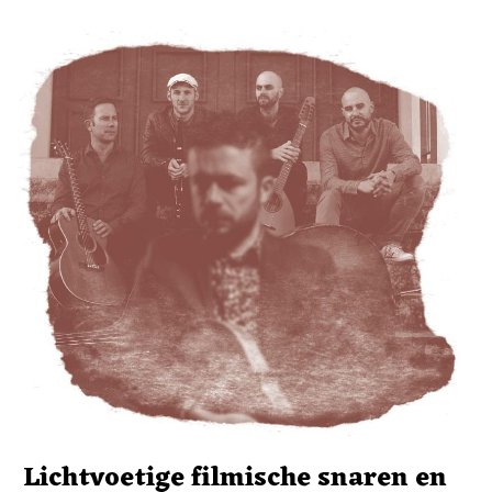
Lichtvoetige filmische snaren en 