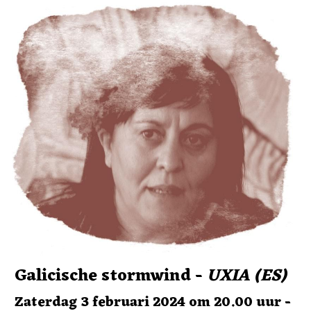
Galicische stormwind - 
UXIA (ES)
Zaterdag 3 februari 2024 om 20.00 uur - 