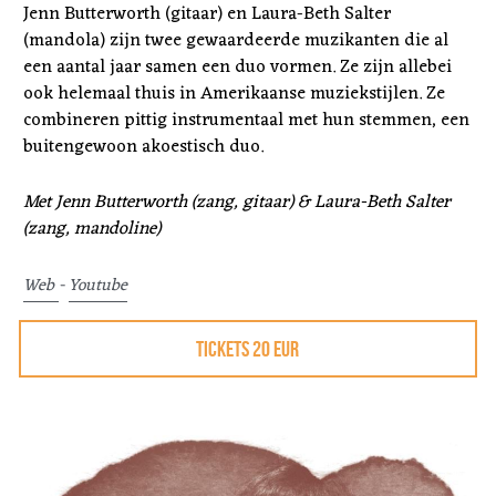
Jenn Butterworth (gitaar) en Laura-Beth Salter 
(mandola) zijn twee gewaardeerde muzikanten die al 
een aantal jaar samen een duo vormen. Ze zijn allebei 
ook helemaal thuis in Amerikaanse muziekstijlen. Ze 
combineren pittig instrumentaal met hun stemmen, een 
buitengewoon akoestisch duo.
Met Jenn Butterworth (zang, gitaar) & Laura-Beth Salter 
(zang, mandoline)
Web 
- 
Youtube
TICKETS 20 EUR