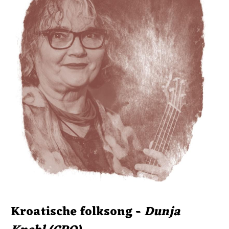
Kroatische folksong - 
Dunja 