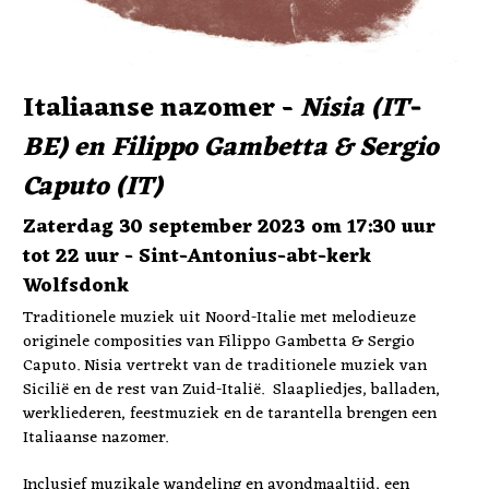
Italiaanse nazomer - 
Nisia (IT-
BE) en Filippo Gambetta & Sergio 
Caputo (IT)
Zaterdag 30 september 2023 om 17:30 uur 
tot 22 uur - Sint-Antonius-abt-kerk 
Wolfsdonk
Traditionele muziek uit Noord-Italie met melodieuze 
originele composities van Filippo Gambetta & Sergio 
Caputo. Nisia vertrekt van de traditionele muziek van 
Sicilië en de rest van Zuid-Italië.  Slaapliedjes, balladen, 
werkliederen, feestmuziek en de tarantella brengen een 
Italiaanse nazomer.
Inclusief muzikale wandeling en avondmaaltijd, een 