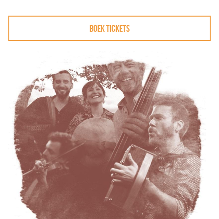
BOEK TICKETS