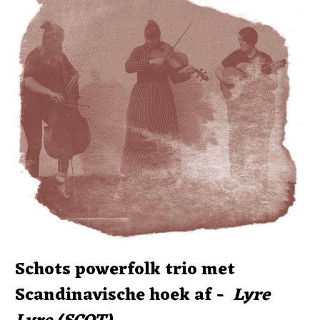
Schots powerfolk trio met 
Scandinavische hoek af -  
Lyre 