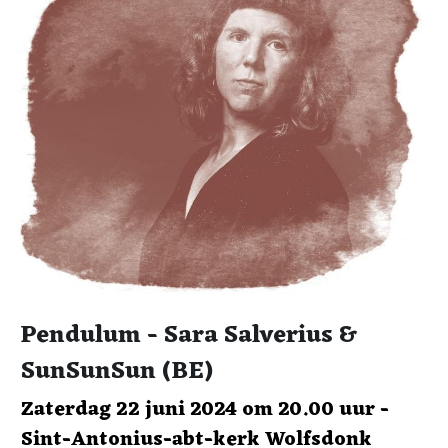
Pendulum - Sara Salverius & 
SunSunSun (BE)
Zaterdag 22 juni 2024 om 20.00 uur - 
Sint-Antonius-abt-kerk Wolfsdonk