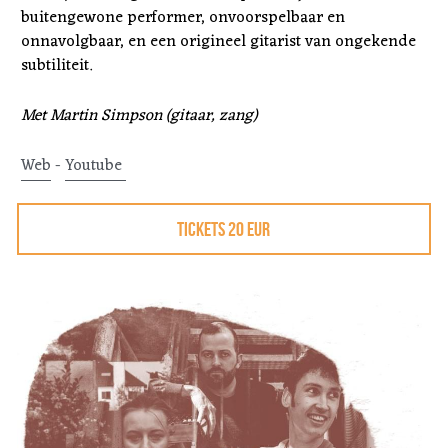
buitengewone performer, onvoorspelbaar en 
onnavolgbaar, en een origineel gitarist van ongekende 
subtiliteit.
Met Martin Simpson (gitaar, zang)
Web
 - 
Youtube 
TICKETS 20 EUR