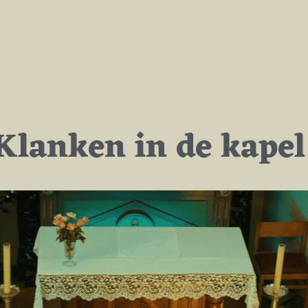
Klanken in de kapel