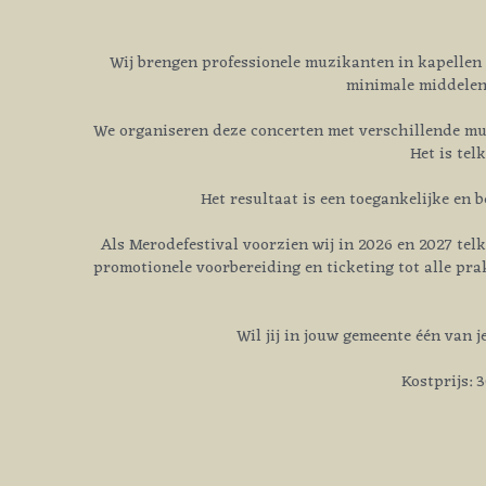
Het resultaat is een toegankelijke en 
Als Merodefestival voorzien wij in 2026 en 2027 tel
promotionele voorbereiding en ticketing tot alle pra
Wil jij in jouw gemeente één van 
Kostprijs: 
In